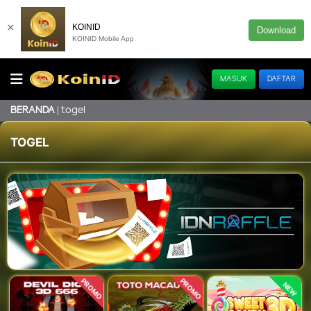
×
KOINID
Download
KOINID Mobile App
MASUK
DAFTAR
togel
BERANDA
TOGEL
PROMO
PROMO
NEW