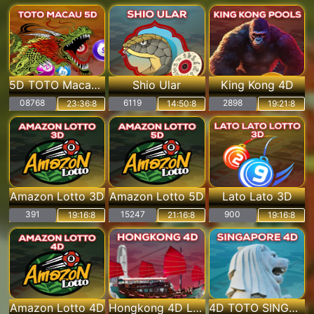
5D TOTO Macau POOLS
Shio Ular
King Kong 4D
08768
6119
2898
23:36:7
14:50:7
19:21:7
Amazon Lotto 3D
Amazon Lotto 5D
Lato Lato 3D
391
15247
900
19:16:7
21:16:7
19:16:7
Amazon Lotto 4D
Hongkong 4D Lotto
4D TOTO SINGAPORE POOLS