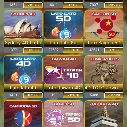
1351
6011
7907
21:16:7
1:20:7
19:56:7
Sydney 4D Lotto
Lato lato 5d
Toto Saigon 5D
1377
27602
48541
16:10:7
13:16:7
17:1:7
Lato lato 4d
Toto Taiwan 4D
4D TOTO Jowo POOLS
3431
1193
5088
16:11:7
21:36:7
23:20:7